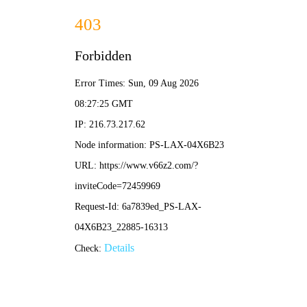
大赢家足球比分
大赢家足球比分
全球足球赛事实时比分直播，专业数据分析，最
新赛果与赛事预测。覆盖英超、西甲、意甲、德
甲、法甲、欧冠等100+联赛，为您提供最全面、
最准确的足球比分信息服务。
实时比分更新
专业数据分析
多联赛覆盖
赛事预测
今日焦点赛事
曼城
利物浦